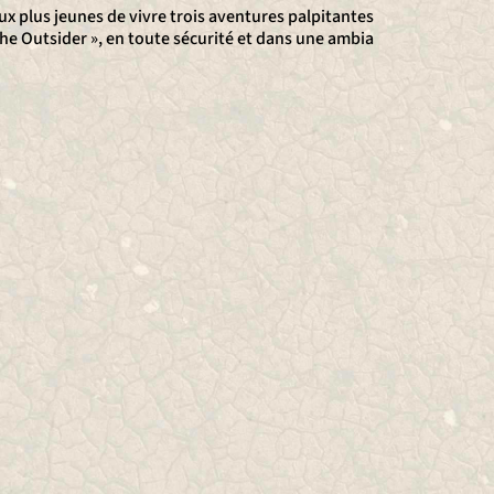
ux plus jeunes de vivre trois aventures palpitantes
 The Outsider », en toute sécurité et dans une ambia