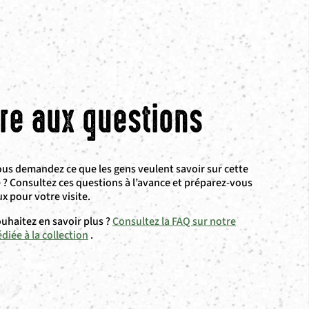
ire aux questions
us demandez ce que les gens veulent savoir sur cette
é ? Consultez ces questions à l’avance et préparez-vous
x pour votre visite.
uhaitez en savoir plus ?
Consultez la FAQ sur notre
diée à la collection
.