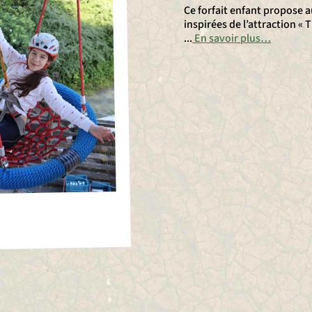
Ce forfait enfant propose a
inspirées de l’attraction «
...
En savoir plus…