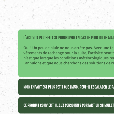
L’ACTIVITÉ PEUT-ELLE SE POURSUIVRE EN CAS DE PLUIE OU DE MA
Oui ! Un peu de pluie ne nous arrête pas. Avec une 
vêtements de rechange pour la suite, l’activité peu
n’est que lorsque les conditions météorologiques re
l’annulons et que nous cherchons des solutions de 
MON ENFANT EST PLUS PETIT QUE 1M50, PEUT-IL ESCALADER LE 
CE PRODUIT CONVIENT-IL AUX PERSONNES PORTANT UN STIMULAT