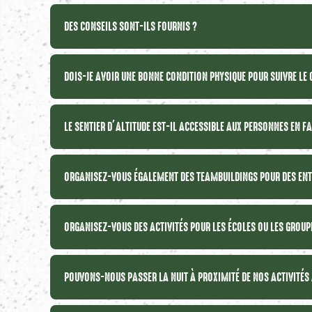
DES CONSEILS SONT-ILS FOURNIS ?
DOIS-JE AVOIR UNE BONNE CONDITION PHYSIQUE POUR SUIVRE LE
LE SENTIER D’ALTITUDE EST-IL ACCESSIBLE AUX PERSONNES EN F
ORGANISEZ-VOUS ÉGALEMENT DES TEAMBUILDINGS POUR DES ENT
ORGANISEZ-VOUS DES ACTIVITÉS POUR LES ÉCOLES OU LES GROUP
POUVONS-NOUS PASSER LA NUIT À PROXIMITÉ DE NOS ACTIVITÉS