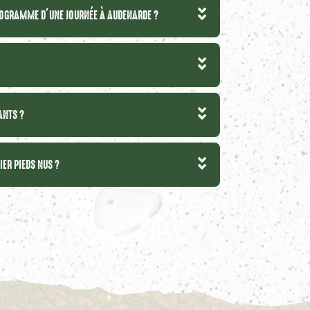
PROGRAMME D’UNE JOURNÉE À AUDENARDE ?
ANTS ?
IER PIEDS NUS ?