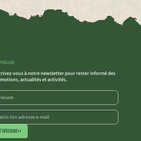
VELLES
crivez-vous à notre newsletter pour rester informé des
motions, actualités et activités.
S'INSCRIRE
>>