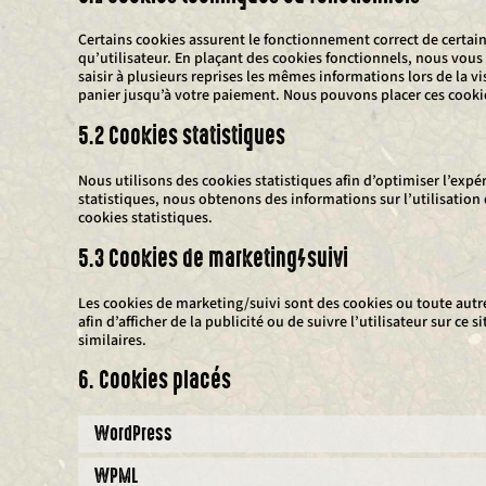
Certains cookies assurent le fonctionnement correct de certain
qu’utilisateur. En plaçant des cookies fonctionnels, nous vous f
saisir à plusieurs reprises les mêmes informations lors de la v
panier jusqu’à votre paiement. Nous pouvons placer ces cook
5.2 Cookies statistiques
Nous utilisons des cookies statistiques afin d’optimiser l’expé
statistiques, nous obtenons des informations sur l’utilisatio
cookies statistiques.
5.3 Cookies de marketing/suivi
Les cookies de marketing/suivi sont des cookies ou toute autre 
afin d’afficher de la publicité ou de suivre l’utilisateur sur ce
similaires.
6. Cookies placés
WordPress
WPML