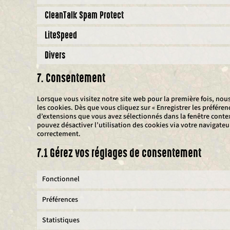
CleanTalk Spam Protect
LiteSpeed
Divers
7. Consentement
Lorsque vous visitez notre site web pour la première fois, no
les cookies. Dès que vous cliquez sur « Enregistrer les préféren
d’extensions que vous avez sélectionnés dans la fenêtre conte
pouvez désactiver l’utilisation des cookies via votre navigateu
correctement.
7.1 Gérez vos réglages de consentement
Fonctionnel
Préférences
Statistiques