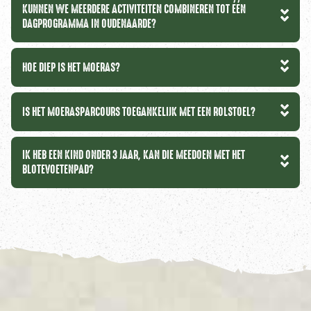
KUNNEN WE MEERDERE ACTIVITEITEN COMBINEREN TOT ÉÉN
DAGPROGRAMMA IN OUDENAARDE?
HOE DIEP IS HET MOERAS?
IS HET MOERASPARCOURS TOEGANKELIJK MET EEN ROLSTOEL?
IK HEB EEN KIND ONDER 3 JAAR, KAN DIE MEEDOEN MET HET
BLOTEVOETENPAD?