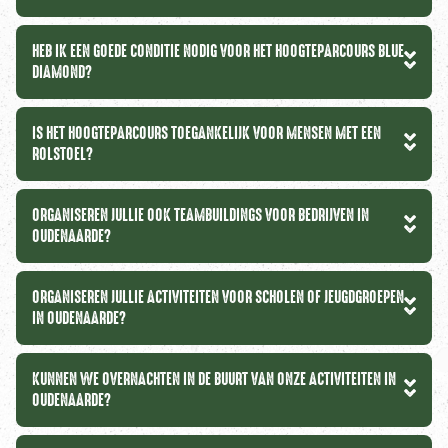
HEB IK EEN GOEDE CONDITIE NODIG VOOR HET HOOGTEPARCOURS BLUE
DIAMOND?
IS HET HOOGTEPARCOURS TOEGANKELIJK VOOR MENSEN MET EEN
ROLSTOEL?
ORGANISEREN JULLIE OOK TEAMBUILDINGS VOOR BEDRIJVEN IN
OUDENAARDE?
ORGANISEREN JULLIE ACTIVITEITEN VOOR SCHOLEN OF JEUGDGROEPEN
IN OUDENAARDE?
KUNNEN WE OVERNACHTEN IN DE BUURT VAN ONZE ACTIVITEITEN IN
OUDENAARDE?