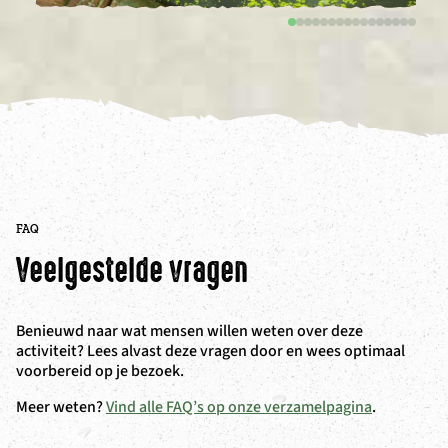
FAQ
Veelgestelde vragen
Benieuwd naar wat mensen willen weten over deze
activiteit? Lees alvast deze vragen door en wees optimaal
voorbereid op je bezoek.
Meer weten?
Vind alle FAQ’s op onze verzamelpagina
.