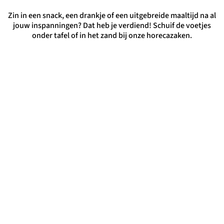
Zin in een snack, een drankje of een uitgebreide maaltijd na al
jouw inspanningen? Dat heb je verdiend! Schuif de voetjes
onder tafel of in het zand bij onze horecazaken.