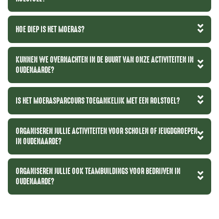
HOE DIEP IS HET MOERAS?
KUNNEN WE OVERNACHTEN IN DE BUURT VAN ONZE ACTIVITEITEN IN
OUDENAARDE?
IS HET MOERASPARCOURS TOEGANKELIJK MET EEN ROLSTOEL?
ORGANISEREN JULLIE ACTIVITEITEN VOOR SCHOLEN OF JEUGDGROEPEN
IN OUDENAARDE?
ORGANISEREN JULLIE OOK TEAMBUILDINGS VOOR BEDRIJVEN IN
OUDENAARDE?