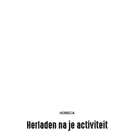
HORECA
Herladen na je activiteit