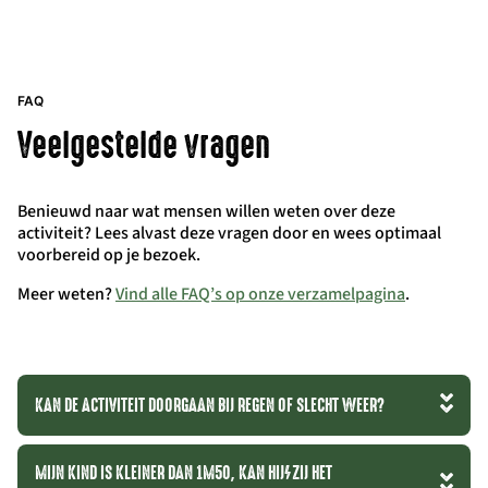
FAQ
Veelgestelde vragen
Benieuwd naar wat mensen willen weten over deze
activiteit? Lees alvast deze vragen door en wees optimaal
voorbereid op je bezoek.
Meer weten?
Vind alle FAQ’s op onze verzamelpagina
.
KAN DE ACTIVITEIT DOORGAAN BIJ REGEN OF SLECHT WEER?
MIJN KIND IS KLEINER DAN 1M50, KAN HIJ/ZIJ HET