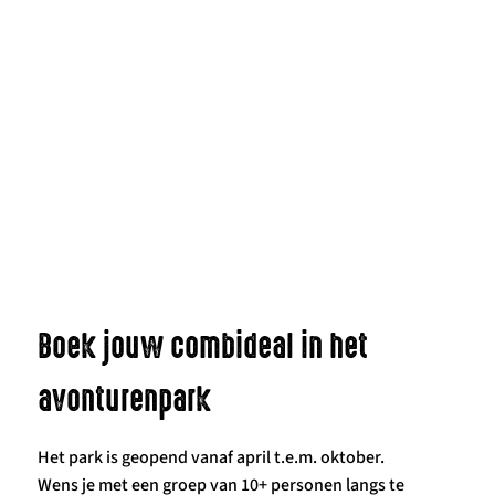
Boek jouw combideal in het
avonturenpark
Het park is geopend vanaf april t.e.m. oktober.
Wens je met een groep van 10+ personen langs te