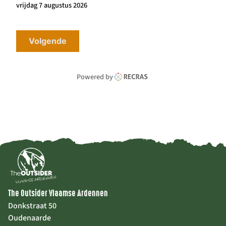
vrijdag 7 augustus 2026
Volgende
Powered by
The Outsider Vlaamse Ardennen
Donkstraat 50
Oudenaarde