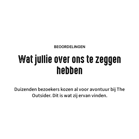
BEOORDELINGEN
Wat jullie over ons te zeggen
hebben
Duizenden bezoekers kozen al voor avontuur bij The
Outsider. Dit is wat zij ervan vinden.