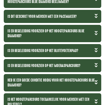
HOOGTEPARCOURS BLUE DIAMOND BEKLIMMEN?
IS DIT GESCHIKT VOOR MENSEN MET EEN PACEMAKER?
IS ER BEGELEIDING VOORZIEN OP HET HOOGTEPARCOURS BLUE
DIAMOND?
IS ER BEGELEIDING VOORZIEN OP HET BLOTEVOETENPAD?
IS ER BEGELEIDING VOORZIEN OP HET MOERASPARCOURS?
HEB IK EEN GOEDE CONDITIE NODIG VOOR HET HOOGTEPARCOURS BLUE
DIAMOND?
IS HET HOOGTEPARCOURS TOEGANKELIJK VOOR MENSEN MET EEN
ROLSTOEL?