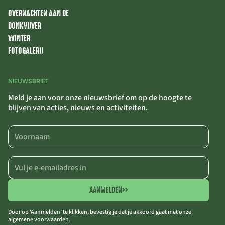
OVERNACHTEN AAN DE
DONKVIJVER
WINTER
FOTOGALERIJ
NIEUWSBRIEF
Meld je aan voor onze nieuwsbrief om op de hoogte te
blijven van acties, nieuws en activiteiten.
AANMELDEN
>>
Door op ‘Aanmelden’ te klikken, bevestig je dat je akkoord gaat met onze
algemene voorwaarden.