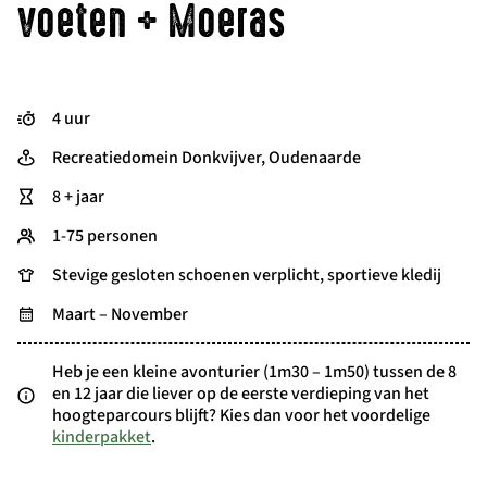
voeten + Moeras
4 uur
Recreatiedomein Donkvijver, Oudenaarde
8 + jaar
1-75 personen
Stevige gesloten schoenen verplicht, sportieve kledij
Maart – November
Heb je een kleine avonturier (1m30 – 1m50) tussen de 8
en 12 jaar die liever op de eerste verdieping van het
hoogteparcours blijft? Kies dan voor het voordelige
kinderpakket
.