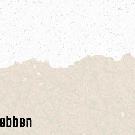
hebben