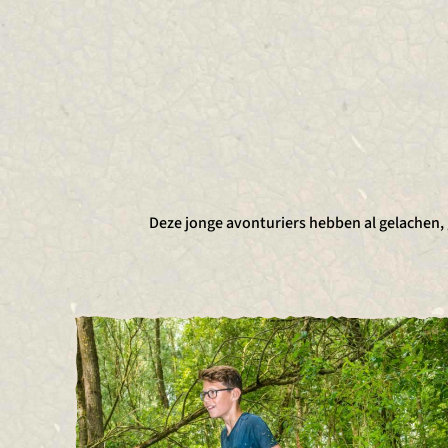
Deze jonge avonturiers hebben al gelachen,