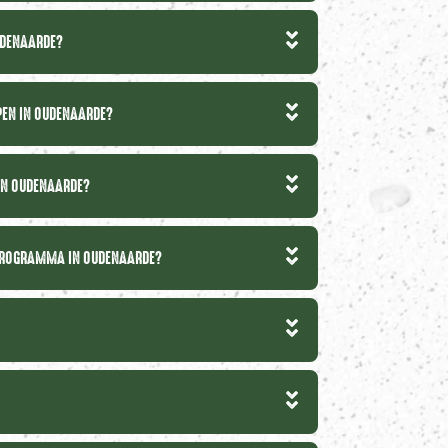
UDENAARDE?
EPEN IN OUDENAARDE?
 IN OUDENAARDE?
GPROGRAMMA IN OUDENAARDE?