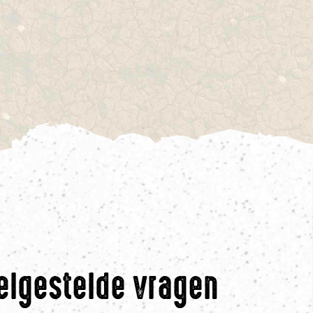
elgestelde vragen