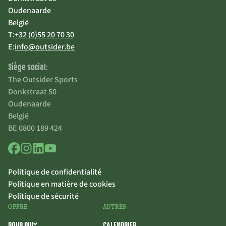
Oudenaarde
België
T:
+32 (0)55 20 70 30
E:
info@outsider.be
Siège social:
The Outsider Sports
Donkstraat 50
Oudenaarde
België
BE 0800 189 424
Politique de confidentialité
Politique en matière de cookies
Politique de sécurité
OFFRE
AUTRES
POUR QUI
CALENDRIER