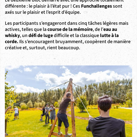
différente : le plaisir à l’état pur ! Ces
Funchallenges
sont
axés sur le plaisir et l’esprit d’équipe.
Les participants s’engageront dans cinq tâches légères mais
actives, telles que la
course de la mémoire
, de l’
eau au
whisky
, un
défi de luge
difficile et la classique
lutte à la
corde.
Ils s’encouragent bruyamment, coopèrent de manière
créative et, surtout, rient beaucoup.