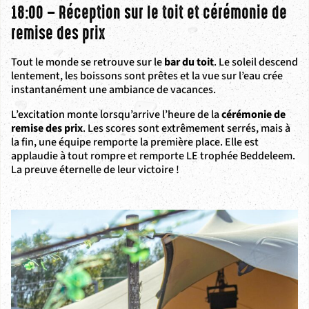
18:00 – Réception sur le toit et cérémonie de
remise des prix
Tout le monde se retrouve sur le
bar du toit
. Le soleil descend
lentement, les boissons sont prêtes et la vue sur l’eau crée
instantanément une ambiance de vacances.
L’excitation monte lorsqu’arrive l’heure de la
cérémonie de
remise des prix
. Les scores sont extrêmement serrés, mais à
la fin, une équipe remporte la première place. Elle est
applaudie à tout rompre et remporte LE trophée Beddeleem.
La preuve éternelle de leur victoire !