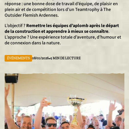
réponse : une bonne dose de travail d’équipe, de plaisir en
plein air et de compétition lors d’un Teamtrophy à The
Outsider Flemish Ardennes.
L’objectif ?
Remettre les équipes d’aplomb après le départ
de la construction et apprendre à mieux se connaître
.
L’approche ? Une expérience totale d’aventure, d’humour et
de connexion dans la nature.
•
ÉVÉNEMENTS
08/01/2026
4 MIN DE LECTURE