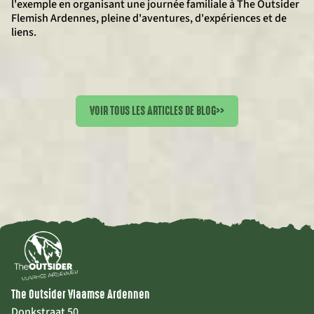
l'exemple en organisant une journée familiale à The Outsider
Flemish Ardennes, pleine d'aventures, d'expériences et de
liens.
VOIR TOUS LES ARTICLES DE BLOG
>>
The Outsider Vlaamse Ardennen
Donkstraat 50