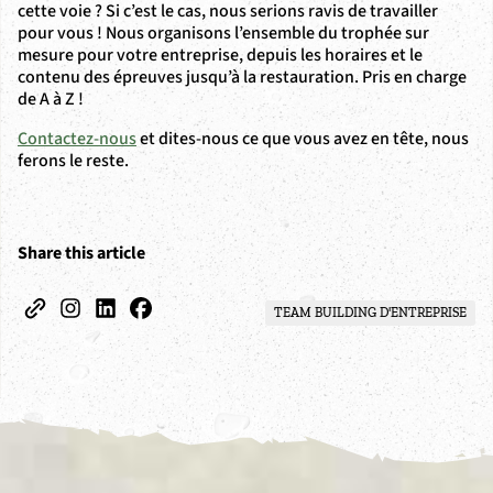
cette voie ? Si c’est le cas, nous serions ravis de travailler
pour vous ! Nous organisons l’ensemble du trophée sur
mesure pour votre entreprise, depuis les horaires et le
contenu des épreuves jusqu’à la restauration. Pris en charge
de A à Z !
Contactez-nous
et dites-nous ce que vous avez en tête, nous
ferons le reste.
Share this article
TEAM BUILDING D'ENTREPRISE