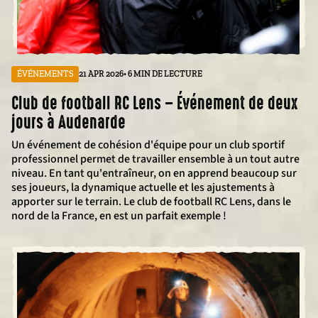
ÉVÉNEMENTS
21 APR 2026
• 6 MIN DE LECTURE
Club de football RC Lens – Événement de deux
jours à Audenarde
Un événement de cohésion d'équipe pour un club sportif
professionnel permet de travailler ensemble à un tout autre
niveau. En tant qu'entraîneur, on en apprend beaucoup sur
ses joueurs, la dynamique actuelle et les ajustements à
apporter sur le terrain. Le club de football RC Lens, dans le
nord de la France, en est un parfait exemple !