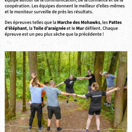
coopération. Les équipes donnent le meilleur d’elles-mêmes
et le moniteur surveille de près les résultats.
Des épreuves telles que la
Marche des Mohawks
, les
Pattes
d’éléphant
, la
Toile d’araignée
et le
Mur
défilent. Chaque
épreuve est un peu plus sèche que la précédente !