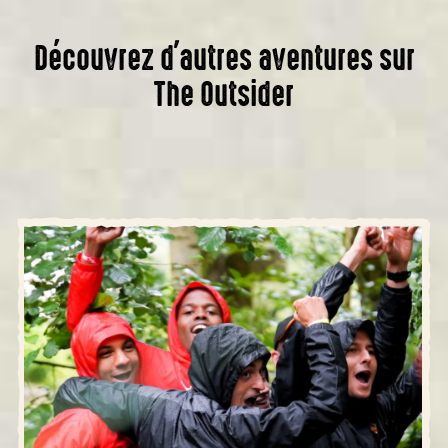
Découvrez d'autres aventures sur
The Outsider