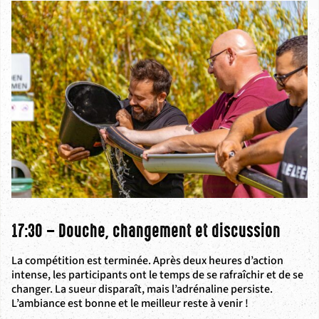
17:30 – Douche, changement et discussion
La compétition est terminée. Après deux heures d’action
intense, les participants ont le temps de se rafraîchir et de se
changer. La sueur disparaît, mais l’adrénaline persiste.
L’ambiance est bonne et le meilleur reste à venir !