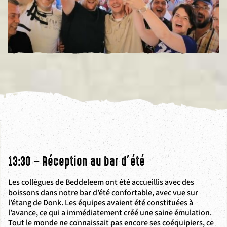
13:30 – Réception au bar d’été
Les collègues de Beddeleem ont été accueillis avec des
boissons dans notre bar d’été confortable, avec vue sur
l’étang de Donk. Les équipes avaient été constituées à
l’avance, ce qui a immédiatement créé une saine émulation.
Tout le monde ne connaissait pas encore ses coéquipiers, ce