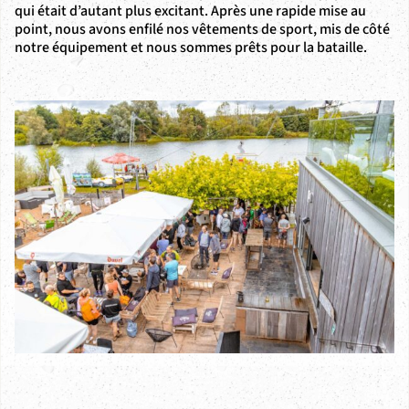
qui était d’autant plus excitant. Après une rapide mise au
point, nous avons enfilé nos vêtements de sport, mis de côté
notre équipement et nous sommes prêts pour la bataille.