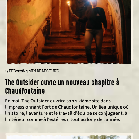
17 FEB 2026
• 4 MIN DE LECTURE
The Outsider ouvre un nouveau chapitre à
Chaudfontaine
En mai, The Outsider ouvrira son sixième site dans
l'impressionnant Fort de Chaudfontaine. Un lieu unique où
l'histoire, l'aventure et le travail d'équipe se conjuguent, à
l'intérieur comme à l'extérieur, tout au long de l'année.