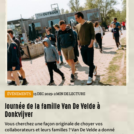
ÉVÉNEMENTS
15 DEC 2025
• 2 MIN DE LECTURE
Journée de la famille Van De Velde à
Donkvijver
Vous cherchez une façon originale de choyer vos
collaborateurs et leurs familles ? Van De Velde a donné