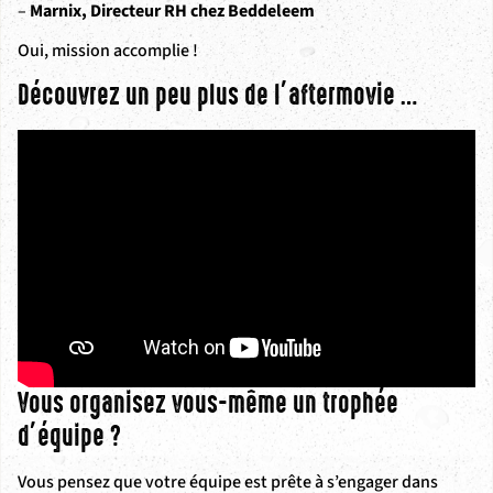
–
Marnix, Directeur RH chez Beddeleem
Oui, mission accomplie !
Découvrez un peu plus de l’aftermovie …
Vous organisez vous-même un trophée
d’équipe ?
Vous pensez que votre équipe est prête à s’engager dans