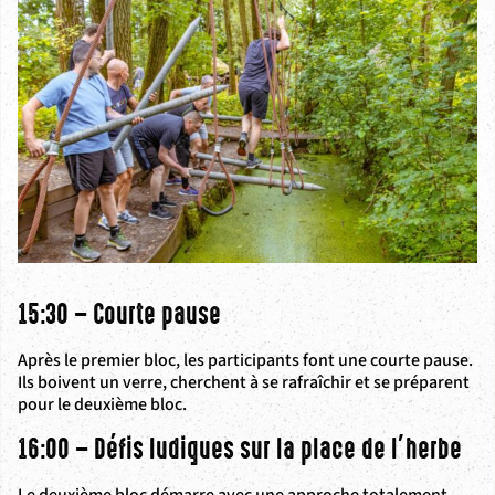
15:30 – Courte pause
Après le premier bloc, les participants font une courte pause.
Ils boivent un verre, cherchent à se rafraîchir et se préparent
pour le deuxième bloc.
16:00 – Défis ludiques sur la place de l’herbe
Le deuxième bloc démarre avec une approche totalement