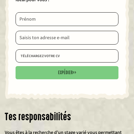
TÉLÉCHARGEZ VOTRE CV
EXPÉDIER
>>
Tes responsabilités
Vous êtes à la recherche d’un stage varié vous permettant