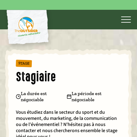
STAGE
Stagiaire
La durée est
La période est
négociable
négociable
Vous étudiez dans le secteur du sport et du
mouvement, du marketing, de la communication
ou de l'événementiel ? N'hésitez pas à nous
contacter et nous chercherons ensemble le stage
idéal pour vous !