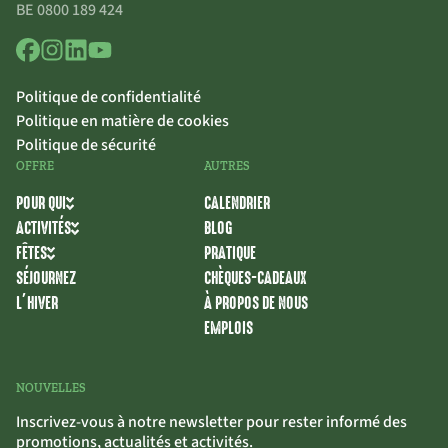
BE 0800 189 424
Politique de confidentialité
Politique en matière de cookies
Politique de sécurité
OFFRE
AUTRES
POUR QUI
CALENDRIER
ACTIVITÉS
BLOG
FÊTES
PRATIQUE
SÉJOURNEZ
CHÈQUES-CADEAUX
L’HIVER
À PROPOS DE NOUS
EMPLOIS
NOUVELLES
Inscrivez-vous à notre newsletter pour rester informé des
promotions, actualités et activités.