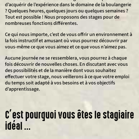
d’acquérir de l’expérience dans le domaine de la boulangerie
? Quelques heures, quelques jours ou quelques semaines ?
Tout est possible ! Nous proposons des stages pour de
nombreuses fonctions différentes.
Ce qui nous importe, c’est de vous offrir un environnement à
la fois instructif et amusant où vous pourrez découvrir par
vous-même ce que vous aimez et ce que vous n’aimez pas.
Aucune journée ne se ressemblera, vous pourrez à chaque
fois découvrir de nouvelles choses. En discutant avec vous
des possibilités et de la manière dont vous souhaitez
effectuer votre stage, nous veillerons à ce que votre emploi
du temps soit adapté à vos besoins et à vos objectifs
d’apprentissage.
C’est pourquoi vous êtes le stagiaire
idéal …