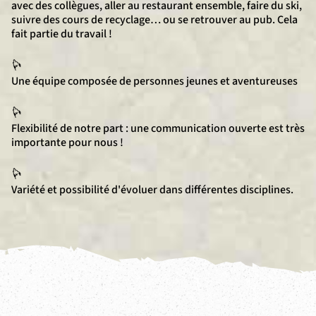
avec des collègues, aller au restaurant ensemble, faire du ski,
suivre des cours de recyclage… ou se retrouver au pub. Cela
fait partie du travail !
Une équipe composée de personnes jeunes et aventureuses
Flexibilité de notre part : une communication ouverte est très
importante pour nous !
Variété et possibilité d'évoluer dans différentes disciplines.