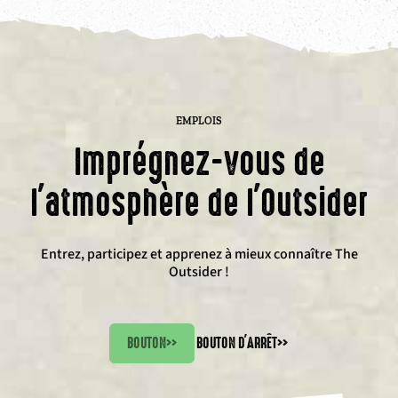
EMPLOIS
Imprégnez-vous de
l'atmosphère de l'Outsider
Entrez, participez et apprenez à mieux connaître The
Outsider !
BOUTON
>>
BOUTON D'ARRÊT
>>