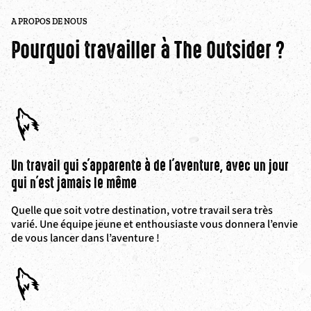
A PROPOS DE NOUS
Pourquoi travailler à The Outsider ?
Un travail qui s'apparente à de l'aventure, avec un jour
qui n'est jamais le même
Quelle que soit votre destination, votre travail sera très
varié. Une équipe jeune et enthousiaste vous donnera l’envie
de vous lancer dans l’aventure !