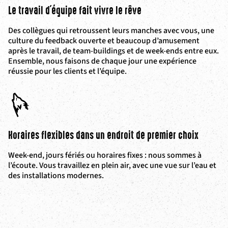
Le travail d'équipe fait vivre le rêve
Des collègues qui retroussent leurs manches avec vous, une
culture du feedback ouverte et beaucoup d’amusement
après le travail, de team-buildings et de week-ends entre eux.
Ensemble, nous faisons de chaque jour une expérience
réussie pour les clients et l’équipe.
Horaires flexibles dans un endroit de premier choix
Week-end, jours fériés ou horaires fixes : nous sommes à
l’écoute. Vous travaillez en plein air, avec une vue sur l’eau et
des installations modernes.