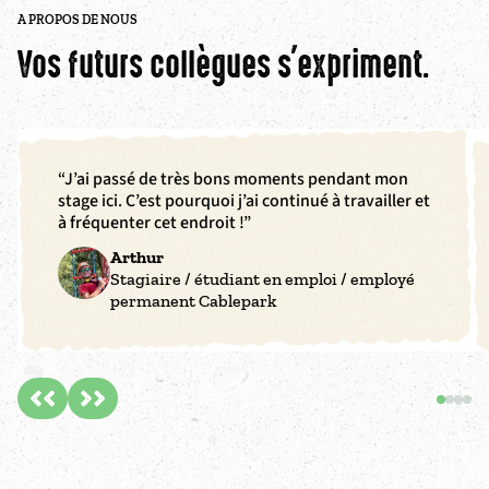
A PROPOS DE NOUS
Vos futurs collègues s'expriment.
“J’ai passé de très bons moments pendant mon
stage ici. C’est pourquoi j’ai continué à travailler et
à fréquenter cet endroit !”
Arthur
Stagiaire / étudiant en emploi / employé
permanent Cablepark