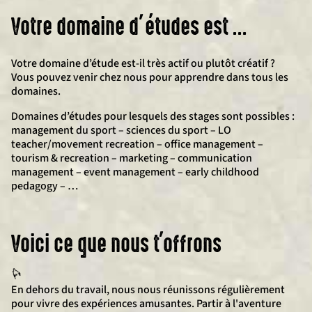
Votre domaine d’études est …
Votre domaine d’étude est-il très actif ou plutôt créatif ?
Vous pouvez venir chez nous pour apprendre dans tous les
domaines.
Domaines d’études pour lesquels des stages sont possibles :
management du sport – sciences du sport – LO
teacher/movement recreation – office management –
tourism & recreation – marketing – communication
management – event management – early childhood
pedagogy – …
Voici ce que nous t'offrons
En dehors du travail, nous nous réunissons régulièrement
pour vivre des expériences amusantes. Partir à l'aventure