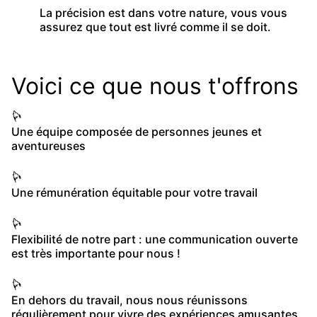
La précision est dans votre nature, vous vous
assurez que tout est livré comme il se doit.
Voici ce que nous t'offrons
Une équipe composée de personnes jeunes et
aventureuses
Une rémunération équitable pour votre travail
Flexibilité de notre part : une communication ouverte
est très importante pour nous !
En dehors du travail, nous nous réunissons
régulièrement pour vivre des expériences amusantes.