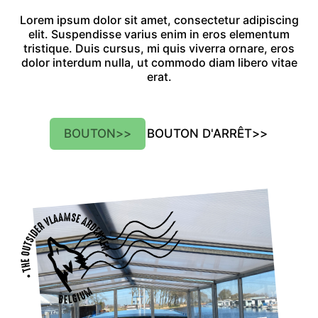
Lorem ipsum dolor sit amet, consectetur adipiscing
elit. Suspendisse varius enim in eros elementum
tristique. Duis cursus, mi quis viverra ornare, eros
dolor interdum nulla, ut commodo diam libero vitae
erat.
BOUTON
>>
BOUTON D'ARRÊT
>>