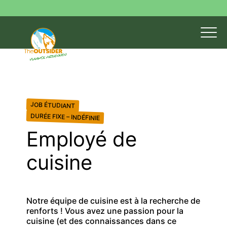
JOB ÉTUDIANT
DURÉE FIXE – INDÉFINIE
Employé de
cuisine
Notre équipe de cuisine est à la recherche de
renforts ! Vous avez une passion pour la
cuisine (et des connaissances dans ce