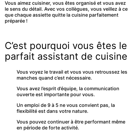
Vous aimez cuisiner, vous êtes organisé et vous avez
le sens du détail. Avec vos collègues, vous veillez à ce
que chaque assiette quitte la cuisine parfaitement
préparée !
C’est pourquoi vous êtes le
parfait assistant de cuisine
Vous voyez le travail et vous vous retroussez les
manches quand c’est nécessaire.
Vous avez l’esprit d’équipe, la communication
ouverte est importante pour vous.
Un emploi de 9 à 5 ne vous convient pas, la
flexibilité est dans votre nature.
Vous pouvez continuer à être performant même
en période de forte activité.