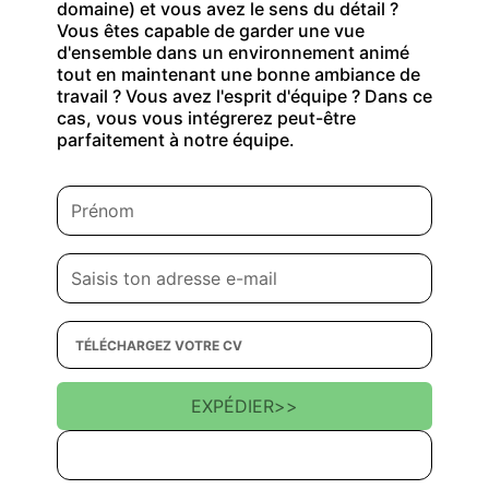
domaine) et vous avez le sens du détail ?
Vous êtes capable de garder une vue
d'ensemble dans un environnement animé
tout en maintenant une bonne ambiance de
travail ? Vous avez l'esprit d'équipe ? Dans ce
cas, vous vous intégrerez peut-être
parfaitement à notre équipe.
TÉLÉCHARGEZ VOTRE CV
EXPÉDIER
>>