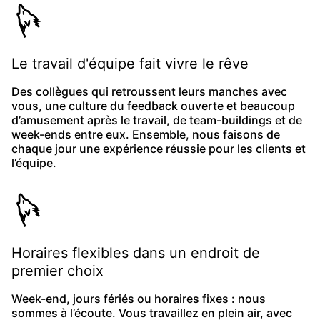
Le travail d'équipe fait vivre le rêve
Des collègues qui retroussent leurs manches avec
vous, une culture du feedback ouverte et beaucoup
d’amusement après le travail, de team-buildings et de
week-ends entre eux. Ensemble, nous faisons de
chaque jour une expérience réussie pour les clients et
l’équipe.
Horaires flexibles dans un endroit de
premier choix
Week-end, jours fériés ou horaires fixes : nous
sommes à l’écoute. Vous travaillez en plein air, avec