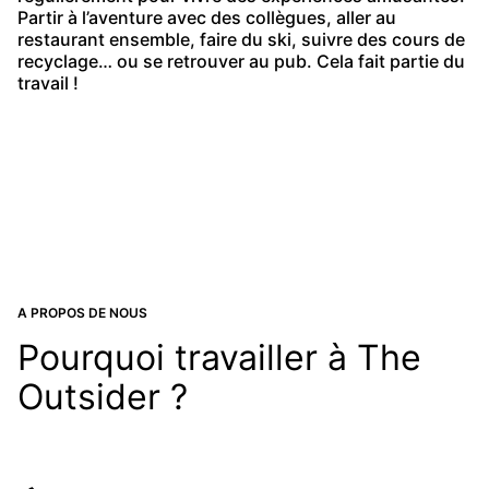
Partir à l’aventure avec des collègues, aller au
restaurant ensemble, faire du ski, suivre des cours de
recyclage… ou se retrouver au pub. Cela fait partie du
travail !
A PROPOS DE NOUS
Pourquoi travailler à The
Outsider ?