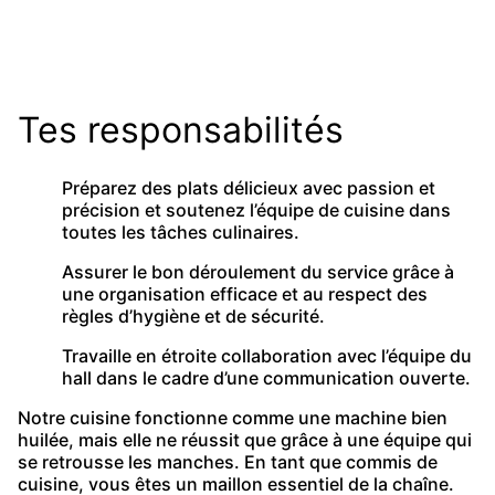
Tes responsabilités
Préparez des plats délicieux avec passion et
précision et soutenez l’équipe de cuisine dans
toutes les tâches culinaires.
Assurer le bon déroulement du service grâce à
une organisation efficace et au respect des
règles d’hygiène et de sécurité.
Travaille en étroite collaboration avec l’équipe du
hall dans le cadre d’une communication ouverte.
Notre cuisine fonctionne comme une machine bien
huilée, mais elle ne réussit que grâce à une équipe qui
se retrousse les manches. En tant que commis de
cuisine, vous êtes un maillon essentiel de la chaîne.