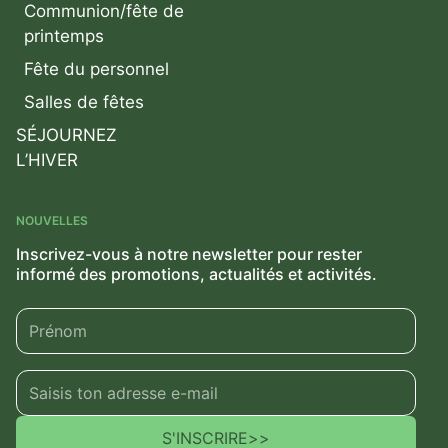
Communion/fête de
printemps
Fête du personnel
Salles de fêtes
SÉJOURNEZ
L’HIVER
NOUVELLES
Inscrivez-vous à notre newsletter pour rester
informé des promotions, actualités et activités.
S'INSCRIRE
>>