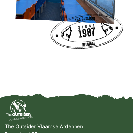
The Outsider Vlaamse Ardennen