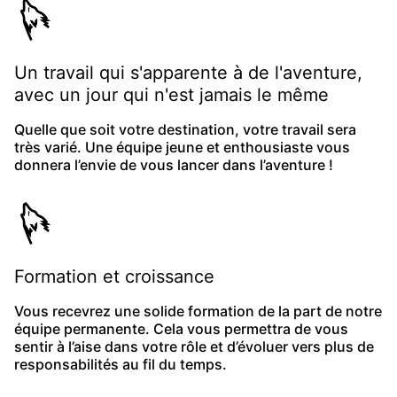
Un travail qui s'apparente à de l'aventure,
avec un jour qui n'est jamais le même
Quelle que soit votre destination, votre travail sera
très varié. Une équipe jeune et enthousiaste vous
donnera l’envie de vous lancer dans l’aventure !
Formation et croissance
Vous recevrez une solide formation de la part de notre
équipe permanente. Cela vous permettra de vous
sentir à l’aise dans votre rôle et d’évoluer vers plus de
responsabilités au fil du temps.