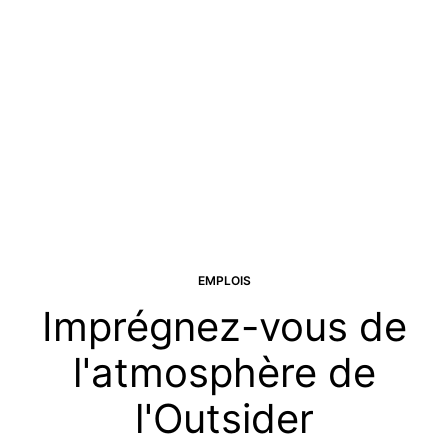
EMPLOIS
Imprégnez-vous de
l'atmosphère de
l'Outsider