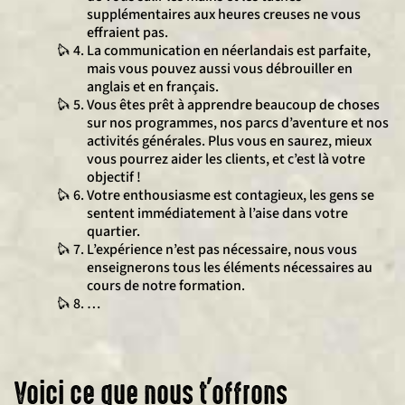
supplémentaires aux heures creuses ne vous
effraient pas.
La communication en néerlandais est parfaite,
mais vous pouvez aussi vous débrouiller en
anglais et en français.
Vous êtes prêt à apprendre beaucoup de choses
sur nos programmes, nos parcs d’aventure et nos
activités générales. Plus vous en saurez, mieux
vous pourrez aider les clients, et c’est là votre
objectif !
Votre enthousiasme est contagieux, les gens se
sentent immédiatement à l’aise dans votre
quartier.
L’expérience n’est pas nécessaire, nous vous
enseignerons tous les éléments nécessaires au
cours de notre formation.
…
Voici ce que nous t'offrons