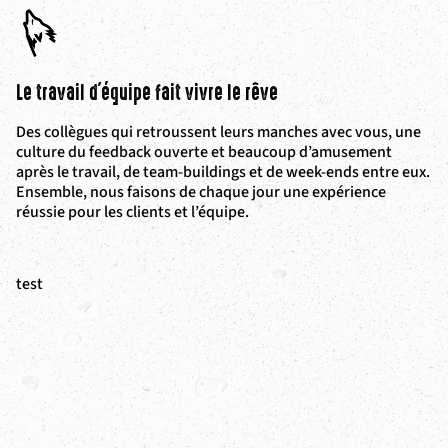
Le travail d'équipe fait vivre le rêve
Des collègues qui retroussent leurs manches avec vous, une
culture du feedback ouverte et beaucoup d’amusement
après le travail, de team-buildings et de week-ends entre eux.
Ensemble, nous faisons de chaque jour une expérience
réussie pour les clients et l’équipe.
test