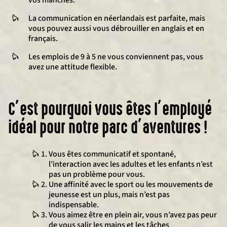
vos manches.
La communication en néerlandais est parfaite, mais
vous pouvez aussi vous débrouiller en anglais et en
français.
Les emplois de 9 à 5 ne vous conviennent pas, vous
avez une attitude flexible.
C’est pourquoi vous êtes l’employé
idéal pour notre parc d’aventures !
Vous êtes communicatif et spontané,
l’interaction avec les adultes et les enfants n’est
pas un problème pour vous.
Une affinité avec le sport ou les mouvements de
jeunesse est un plus, mais n’est pas
indispensable.
Vous aimez être en plein air, vous n’avez pas peur
de vous salir les mains et les tâches