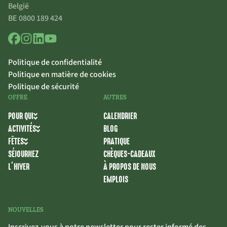
België
BE 0800 189 424
Politique de confidentialité
Politique en matière de cookies
Politique de sécurité
OFFRE
AUTRES
POUR QUI
CALENDRIER
ACTIVITÉS
BLOG
FÊTES
PRATIQUE
SÉJOURNEZ
CHÈQUES-CADEAUX
L’HIVER
À PROPOS DE NOUS
EMPLOIS
NOUVELLES