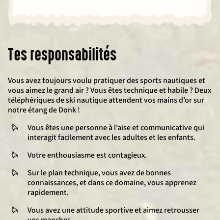
Tes responsabilités
Vous avez toujours voulu pratiquer des sports nautiques et
vous aimez le grand air ? Vous êtes technique et habile ? Deux
téléphériques de ski nautique attendent vos mains d’or sur
notre étang de Donk !
Vous êtes une personne à l’aise et communicative qui
interagit facilement avec les adultes et les enfants.
Votre enthousiasme est contagieux.
Sur le plan technique, vous avez de bonnes
connaissances, et dans ce domaine, vous apprenez
rapidement.
Vous avez une attitude sportive et aimez retrousser