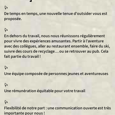
De temps en temps, une nouvelle tenue d'outsider vous est
proposée.
En dehors du travail, nous nous réunissons régulièrement
pour vivre des expériences amusantes. Partir à l'aventure
avec des collègues, aller au restaurant ensemble, faire du ski,
suivre des cours de recyclage… ou se retrouver au pub. Cela
fait partie du travail !
Une équipe composée de personnes jeunes et aventureuses
Une rémunération équitable pour votre travail
Flexibilité de notre part : une communication ouverte est très
importante pour nous !