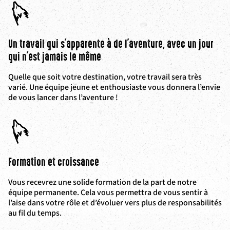
Un travail qui s'apparente à de l'aventure, avec un jour
qui n'est jamais le même
Quelle que soit votre destination, votre travail sera très
varié. Une équipe jeune et enthousiaste vous donnera l’envie
de vous lancer dans l’aventure !
Formation et croissance
Vous recevrez une solide formation de la part de notre
équipe permanente. Cela vous permettra de vous sentir à
l’aise dans votre rôle et d’évoluer vers plus de responsabilités
au fil du temps.