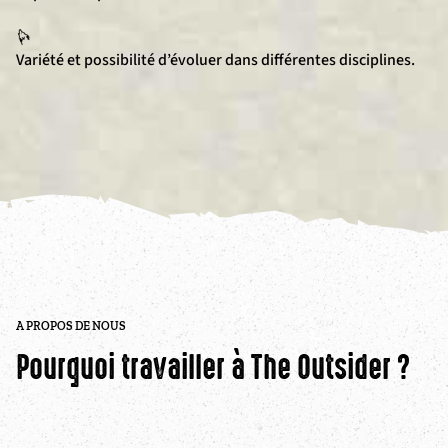
Variété et possibilité d’évoluer dans différentes disciplines.
A PROPOS DE NOUS
Pourquoi travailler à The Outsider ?