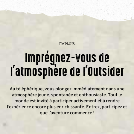
EMPLOIS
Imprégnez-vous de
l'atmosphère de l'Outsider
Au téléphérique, vous plongez immédiatement dans une
atmosphère jeune, spontanée et enthousiaste. Tout le
monde est invité à participer activement et à rendre
l’expérience encore plus enrichissante. Entrez, participez et
que l’aventure commence !