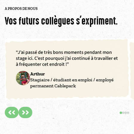
A PROPOS DE NOUS
Vos futurs collègues s'expriment.
“J’ai passé de très bons moments pendant mon
stage ici. C’est pourquoi j’ai continué à travailler et
à fréquenter cet endroit !”
Arthur
Stagiaire / étudiant en emploi / employé
permanent Cablepark