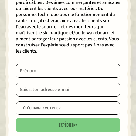
parc à câbles : Des âmes commerçantes et amicales
qui aident les clients avec leur matériel. Du
personnel technique pour le fonctionnement du
câble – qui, il est vrai, aide aussi les clients sur
l'eau avec le sourire – et des moniteurs qui
maîtrisent le ski nautique et/ou le wakeboard et
aiment partager leur passion avec les clients. Vous
construisez l'expérience du sport pas à pas avec
les clients.
TÉLÉCHARGEZ VOTRE CV
EXPÉDIER
>>