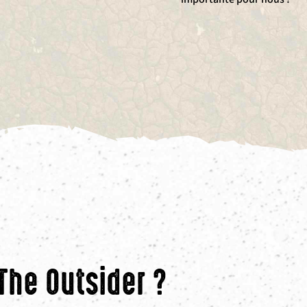
 The Outsider ?