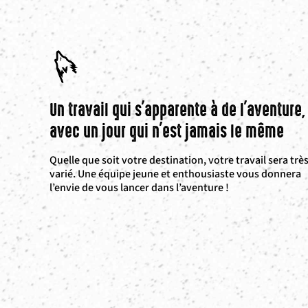
Un travail qui s'apparente à de l'aventure,
avec un jour qui n'est jamais le même
Quelle que soit votre destination, votre travail sera trè
varié. Une équipe jeune et enthousiaste vous donnera
l’envie de vous lancer dans l’aventure !