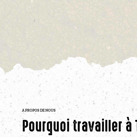
A PROPOS DE NOUS
Pourquoi travailler à