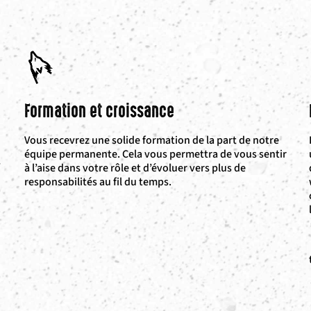
Formation et croissance
Vous recevrez une solide formation de la part de notre
équipe permanente. Cela vous permettra de vous sentir
s
à l’aise dans votre rôle et d’évoluer vers plus de
responsabilités au fil du temps.