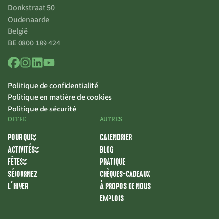
Donkstraat 50
Oudenaarde
België
BE 0800 189 424
Politique de confidentialité
Politique en matière de cookies
Politique de sécurité
OFFRE
AUTRES
POUR QUI
CALENDRIER
ACTIVITÉS
BLOG
FÊTES
PRATIQUE
SÉJOURNEZ
CHÈQUES-CADEAUX
L’HIVER
À PROPOS DE NOUS
EMPLOIS