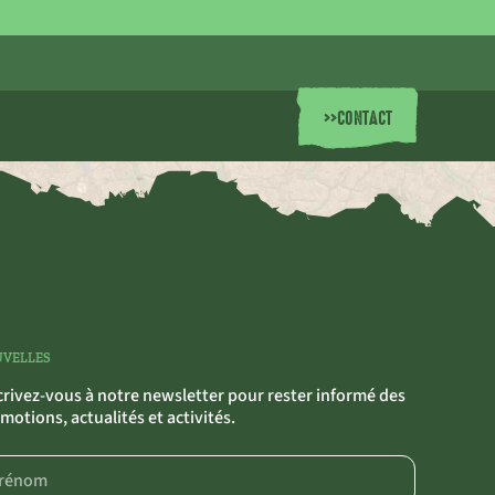
>>
CONTACT
VELLES
crivez-vous à notre newsletter pour rester informé des
motions, actualités et activités.