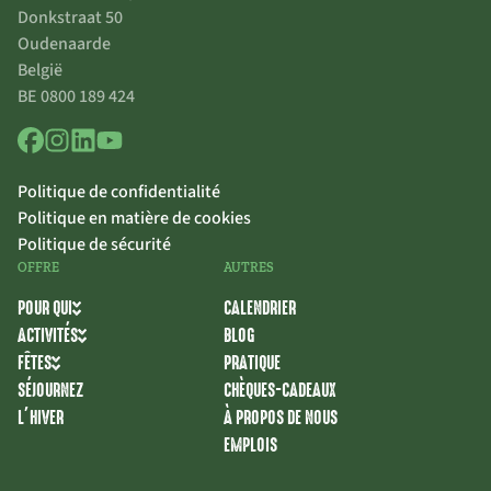
Donkstraat 50
Oudenaarde
België
BE 0800 189 424
Politique de confidentialité
Politique en matière de cookies
Politique de sécurité
OFFRE
AUTRES
POUR QUI
CALENDRIER
ACTIVITÉS
BLOG
FÊTES
PRATIQUE
SÉJOURNEZ
CHÈQUES-CADEAUX
L’HIVER
À PROPOS DE NOUS
EMPLOIS