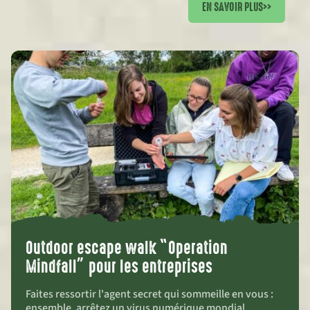
EN SAVOIR PLUS
>>
Outdoor escape walk “Operation
Mindfall” pour les entreprises
Faites ressortir l'agent secret qui sommeille en vous :
ensemble, arrêtez un virus numérique mondial