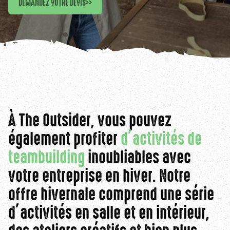
DEMANDEZ VOTRE DEVIS
>>
À The Outsider, vous pouvez
également profiter
d’activités de
teambuilding
inoubliables avec
votre entreprise en hiver. Notre
offre hivernale comprend une série
d’activités en salle et en intérieur,