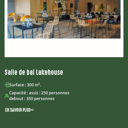
Salle de bal Lakehouse
Surface : 300 m².
Capacité : assis : 250 personnes
debout : 350 personnes
EN SAVOIR PLUS
>>