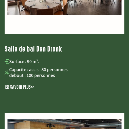
Salle de bal Den Dronk
Surface : 90 m².
Capacité : assis : 80 personnes
debout : 100 personnes
EN SAVOIR PLUS
>>