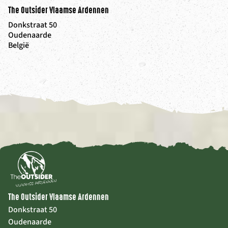
The Outsider Vlaamse Ardennen
Donkstraat 50
Oudenaarde
België
The Outsider Vlaamse Ardennen
Donkstraat 50
Oudenaarde