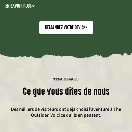
EN SAVOIR PLUS
>>
DEMANDEZ VOTRE DEVIS
>>
TÉMOIGNAGES
Ce que vous dites de nous
Des milliers de visiteurs ont déjà choisi l’aventure à The
Outsider. Voici ce qu’ils en pensent.