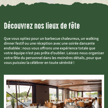
Découvrez nos lieux de fête
Que vous optiez pour un barbecue chaleureux, un walking
dinner festif ou une réception avec une soirée dansante
endiablée : nous vous offrons une expérience totale que
votre équipe n’est pas prête d’oublier. Laissez-nous organiser
votre fête du personnel dans les moindres détails, pour que
vous puissiez la célébrer en toute sérénité !