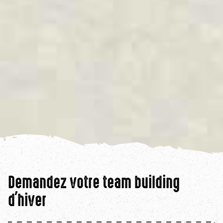
Demandez votre team building
d'hiver