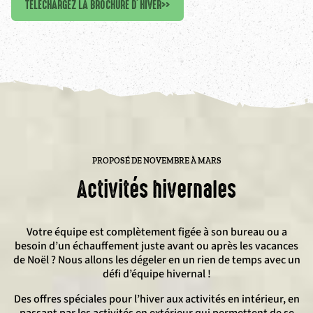
TÉLÉCHARGEZ LA BROCHURE D’HIVER
>>
PROPOSÉ DE NOVEMBRE À MARS
Activités hivernales
Votre équipe est complètement figée à son bureau ou a
besoin d’un échauffement juste avant ou après les vacances
de Noël ? Nous allons les dégeler en un rien de temps avec un
défi d’équipe hivernal !
Des offres spéciales pour l’hiver aux activités en intérieur, en