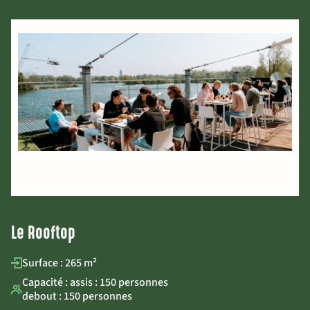
Le Rooftop
Surface : 265 m²
Capacité : assis : 150 personnes
debout : 150 personnes