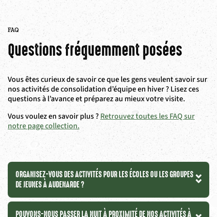
FAQ
Questions fréquemment posées
Vous êtes curieux de savoir ce que les gens veulent savoir sur
nos activités de consolidation d’équipe en hiver ? Lisez ces
questions à l’avance et préparez au mieux votre visite.
Vous voulez en savoir plus ?
Retrouvez toutes les FAQ sur
notre page collection.
ORGANISEZ-VOUS DES ACTIVITÉS POUR LES ÉCOLES OU LES GROUPES
DE JEUNES À AUDENARDE ?
POUVONS-NOUS PASSER LA NUIT À PROXIMITÉ DE NOS ACTIVITÉS À