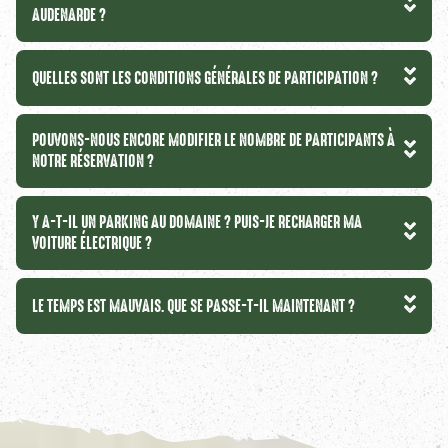
AUDENARDE ?
QUELLES SONT LES CONDITIONS GÉNÉRALES DE PARTICIPATION ?
POUVONS-NOUS ENCORE MODIFIER LE NOMBRE DE PARTICIPANTS À
NOTRE RÉSERVATION ?
Y A-T-IL UN PARKING AU DOMAINE ? PUIS-JE RECHARGER MA
VOITURE ÉLECTRIQUE ?
LE TEMPS EST MAUVAIS. QUE SE PASSE-T-IL MAINTENANT ?