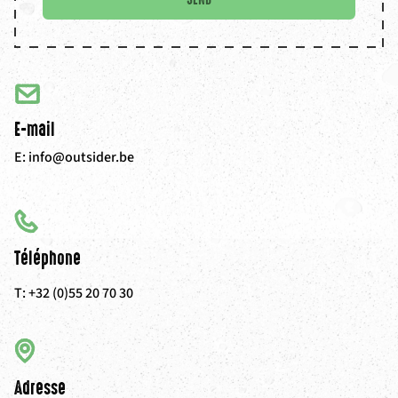
E-mail
E:
info@outsider.be
Téléphone
T:
+32 (0)55 20 70 30
Adresse