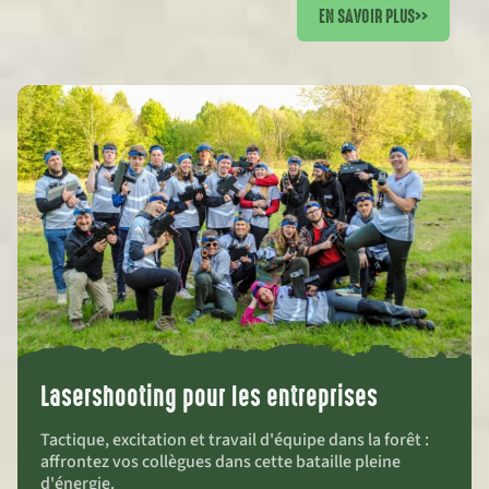
EN SAVOIR PLUS
>>
Lasershooting pour les entreprises
Tactique, excitation et travail d'équipe dans la forêt :
affrontez vos collègues dans cette bataille pleine
d'énergie.