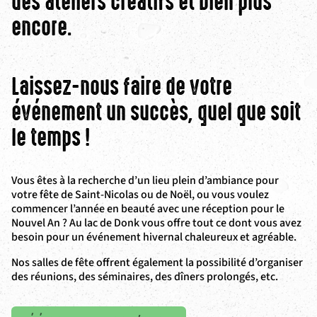
des ateliers créatifs et bien plus
encore.
Laissez-nous faire de votre
événement un succès, quel que soit
le temps !
Vous êtes à la recherche d’un lieu plein d’ambiance pour
votre fête de Saint-Nicolas ou de Noël, ou vous voulez
commencer l’année en beauté avec une réception pour le
Nouvel An ? Au lac de Donk vous offre tout ce dont vous avez
besoin pour un événement hivernal chaleureux et agréable.
Nos salles de fête offrent également la possibilité d’organiser
des réunions, des séminaires, des dîners prolongés, etc.