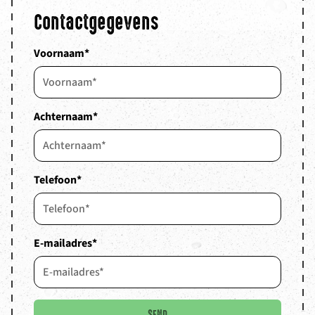
Contactgegevens
Voornaam
*
Achternaam
*
Telefoon
*
E-mailadres
*