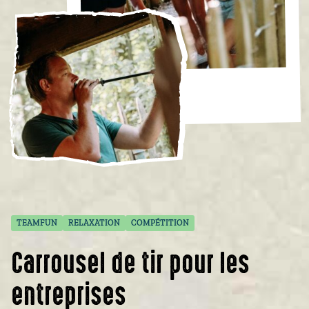
TEAMFUN
RELAXATION
COMPÉTITION
Carrousel de tir pour les
entreprises