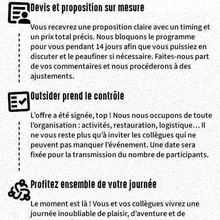
Devis et proposition sur mesure
Vous recevrez une proposition claire avec un timing et
un prix total précis. Nous bloquons le programme
pour vous pendant 14 jours afin que vous puissiez en
discuter et le peaufiner si nécessaire. Faites-nous part
de vos commentaires et nous procéderons à des
ajustements.
Outsider prend le contrôle
L’offre a été signée, top ! Nous nous occupons de toute
l’organisation : activités, restauration, logistique… Il
ne vous reste plus qu’à inviter les collègues qui ne
peuvent pas manquer l’événement. Une date sera
fixée pour la transmission du nombre de participants.
Profitez ensemble de votre journée
Le moment est là ! Vous et vos collègues vivrez une
journée inoubliable de plaisir, d’aventure et de