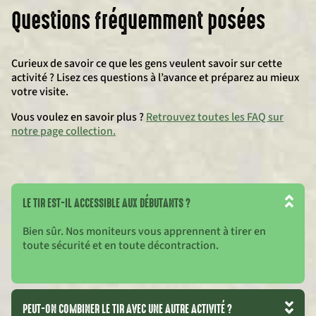
Questions fréquemment posées
Curieux de savoir ce que les gens veulent savoir sur cette
activité ? Lisez ces questions à l’avance et préparez au mieux
votre visite.
Vous voulez en savoir plus ?
Retrouvez toutes les FAQ sur
notre page collection.
LE TIR EST-IL ACCESSIBLE AUX DÉBUTANTS ?
Bien sûr. Nos moniteurs vous apprennent à tirer en
toute sécurité et en toute décontraction.
PEUT-ON COMBINER LE TIR AVEC UNE AUTRE ACTIVITÉ ?