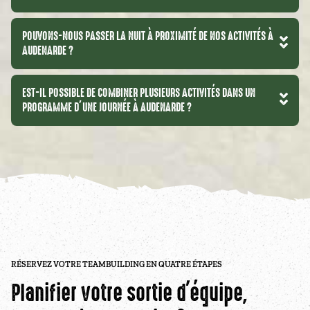
POUVONS-NOUS PASSER LA NUIT À PROXIMITÉ DE NOS ACTIVITÉS À
AUDENARDE ?
EST-IL POSSIBLE DE COMBINER PLUSIEURS ACTIVITÉS DANS UN
PROGRAMME D’UNE JOURNÉE À AUDENARDE ?
RÉSERVEZ VOTRE TEAMBUILDING EN QUATRE ÉTAPES
Planifier votre sortie d'équipe,