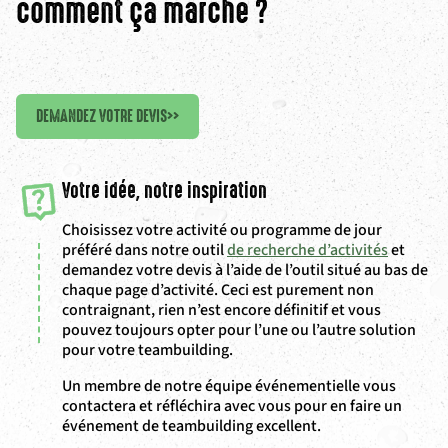
comment ça marche ?
DEMANDEZ VOTRE DEVIS
>>
Votre idée, notre inspiration
Choisissez votre activité ou programme de jour
préféré dans notre outil
de recherche d’activités
et
demandez votre devis à l’aide de l’outil situé au bas de
chaque page d’activité. Ceci est purement non
contraignant, rien n’est encore définitif et vous
pouvez toujours opter pour l’une ou l’autre solution
pour votre teambuilding.
Un membre de notre équipe événementielle vous
contactera et réfléchira avec vous pour en faire un
événement de teambuilding excellent.