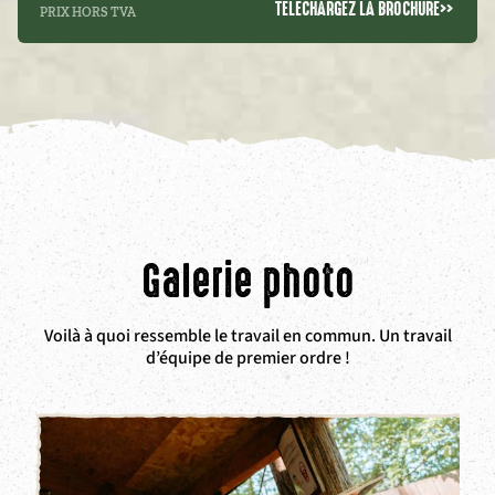
TÉLÉCHARGEZ LA BROCHURE
>>
PRIX HORS TVA
Galerie photo
Voilà à quoi ressemble le travail en commun. Un travail
d’équipe de premier ordre !