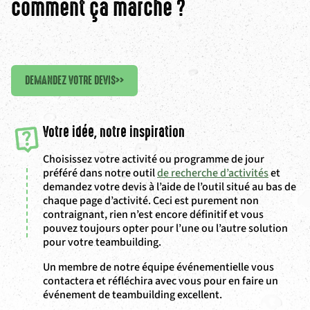
comment ça marche ?
DEMANDEZ VOTRE DEVIS
>>
Votre idée, notre inspiration
Choisissez votre activité ou programme de jour
préféré dans notre outil
de recherche d’activités
et
demandez votre devis à l’aide de l’outil situé au bas de
chaque page d’activité. Ceci est purement non
contraignant, rien n’est encore définitif et vous
pouvez toujours opter pour l’une ou l’autre solution
pour votre teambuilding.
Un membre de notre équipe événementielle vous
contactera et réfléchira avec vous pour en faire un
événement de teambuilding excellent.