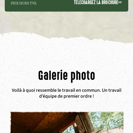
TÉLÉCHARGEZ LA BROCHURE
>>
PRIX HORS TVA
Galerie photo
Voilà à quoi ressemble le travail en commun. Un travail
d’équipe de premier ordre !