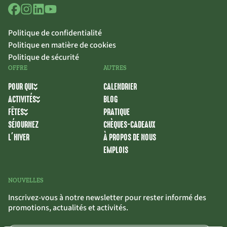
Politique de confidentialité
Politique en matière de cookies
Politique de sécurité
OFFRE
AUTRES
POUR QUI
CALENDRIER
ACTIVITÉS
BLOG
FÊTES
PRATIQUE
SÉJOURNEZ
CHÈQUES-CADEAUX
L’HIVER
À PROPOS DE NOUS
EMPLOIS
NOUVELLES
Inscrivez-vous à notre newsletter pour rester informé des
promotions, actualités et activités.