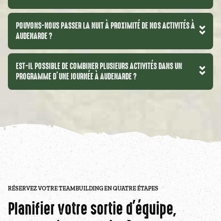
POUVONS-NOUS PASSER LA NUIT À PROXIMITÉ DE NOS ACTIVITÉS À
AUDENARDE ?
EST-IL POSSIBLE DE COMBINER PLUSIEURS ACTIVITÉS DANS UN
PROGRAMME D’UNE JOURNÉE À AUDENARDE ?
RÉSERVEZ VOTRE TEAMBUILDING EN QUATRE ÉTAPES
Planifier votre sortie d'équipe,