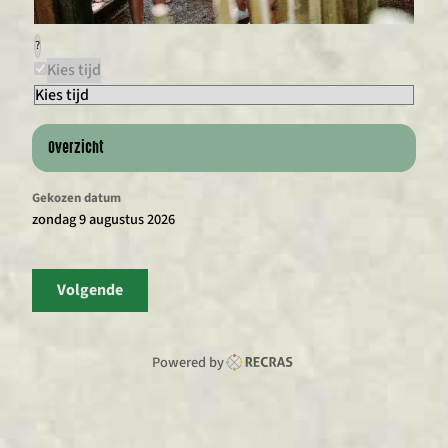
?
Kies tijd
Overzicht
Gekozen datum
zondag 9 augustus 2026
Volgende
Powered by