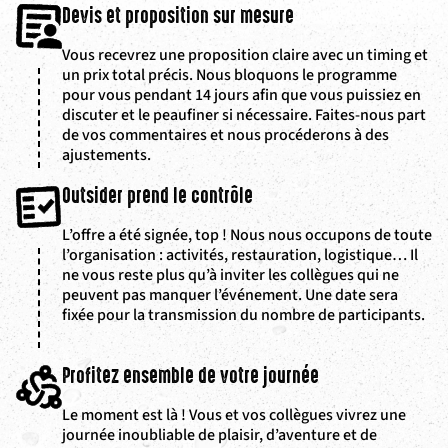
Devis et proposition sur mesure
Vous recevrez une proposition claire avec un timing et
un prix total précis. Nous bloquons le programme
pour vous pendant 14 jours afin que vous puissiez en
discuter et le peaufiner si nécessaire. Faites-nous part
de vos commentaires et nous procéderons à des
ajustements.
Outsider prend le contrôle
L’offre a été signée, top ! Nous nous occupons de toute
l’organisation : activités, restauration, logistique… Il
ne vous reste plus qu’à inviter les collègues qui ne
peuvent pas manquer l’événement. Une date sera
fixée pour la transmission du nombre de participants.
Profitez ensemble de votre journée
Le moment est là ! Vous et vos collègues vivrez une
journée inoubliable de plaisir, d’aventure et de