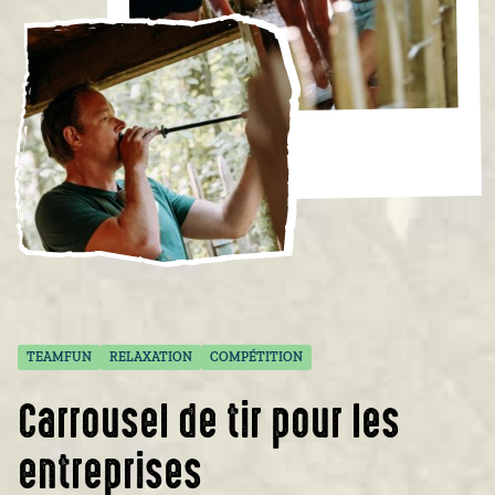
TEAMFUN
RELAXATION
COMPÉTITION
Carrousel de tir pour les
entreprises