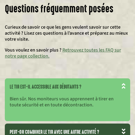
Questions fréquemment posées
Curieux de savoir ce que les gens veulent savoir sur cette
activité ? Lisez ces questions à l’avance et préparez au mieux
votre visite.
Vous voulez en savoir plus ?
Retrouvez toutes les FAQ sur
notre page collection.
LE TIR EST-IL ACCESSIBLE AUX DÉBUTANTS ?
Bien sûr. Nos moniteurs vous apprennent à tirer en
toute sécurité et en toute décontraction.
PEUT-ON COMBINER LE TIR AVEC UNE AUTRE ACTIVITÉ ?