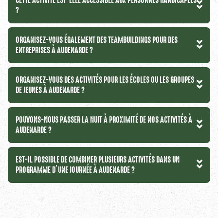
CETTE ACTIVITÉ EST-ELLE ACCESSIBLE AUX PERSONNES HANDICAPÉES
?
ORGANISEZ-VOUS ÉGALEMENT DES TEAMBUILDINGS POUR DES
ENTREPRISES À AUDENARDE ?
ORGANISEZ-VOUS DES ACTIVITÉS POUR LES ÉCOLES OU LES GROUPES
DE JEUNES À AUDENARDE ?
POUVONS-NOUS PASSER LA NUIT À PROXIMITÉ DE NOS ACTIVITÉS À
AUDENARDE ?
EST-IL POSSIBLE DE COMBINER PLUSIEURS ACTIVITÉS DANS UN
PROGRAMME D’UNE JOURNÉE À AUDENARDE ?