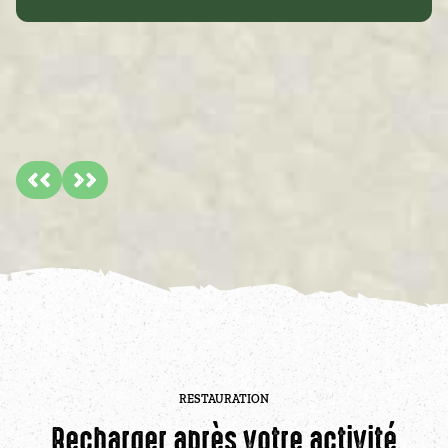
RESTAURATION
Recharger après votre activité