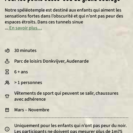
Notre spéléotemple est destiné aux enfants qui aiment les
sensations fortes dans l’obscurité et qui n’ont pas peur des
espaces étroits. Dans ces tunnels sinue
...
En savoir plus…
30 minutes
Parc de loisirs Donkvijver, Audenarde
6 + ans
> 1 personnes
Vêtements de sport qui peuvent se salir, chaussures
avec adhérence
Mars – Novembre
Uniquement pour les enfants qui n’ont pas peur du noir.
Les participants ne doivent pas mesurer plus de 1m75