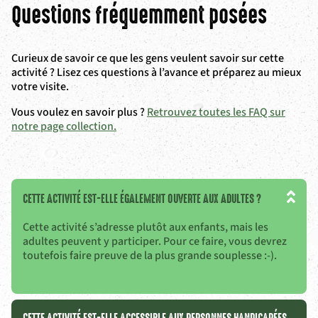
Questions fréquemment posées
Curieux de savoir ce que les gens veulent savoir sur cette
activité ? Lisez ces questions à l’avance et préparez au mieux
votre visite.
Vous voulez en savoir plus ?
Retrouvez toutes les FAQ sur
notre page collection.
CETTE ACTIVITÉ EST-ELLE ÉGALEMENT OUVERTE AUX ADULTES ?
Cette activité s’adresse plutôt aux enfants, mais les
adultes peuvent y participer. Pour ce faire, vous devrez
toutefois faire preuve de la plus grande souplesse :-).