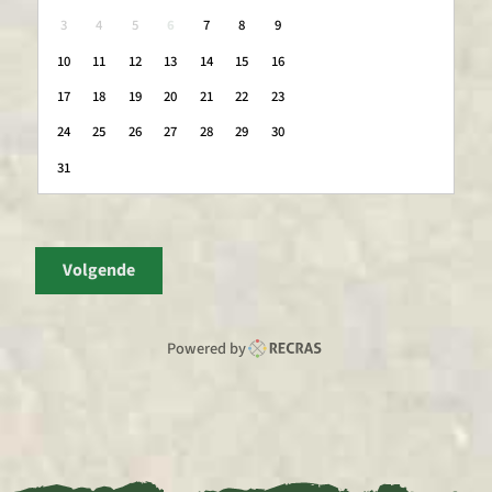
3
4
5
6
7
8
9
10
11
12
13
14
15
16
17
18
19
20
21
22
23
24
25
26
27
28
29
30
31
Volgende
Powered by