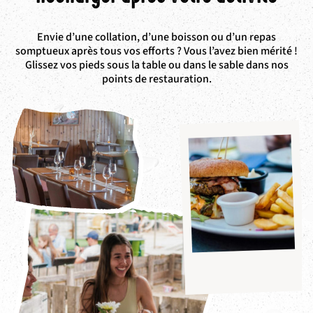
Envie d’une collation, d’une boisson ou d’un repas
somptueux après tous vos efforts ? Vous l’avez bien mérité !
Glissez vos pieds sous la table ou dans le sable dans nos
points de restauration.