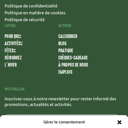
Politique de confidentialité
Politique en matière de cookies
Politique de sécurité
OFFRE
AUTRES
POUR QUI
CALENDRIER
ACTIVITÉS
BLOG
FÊTES
PRATIQUE
SÉJOURNEZ
CHÈQUES-CADEAUX
L’HIVER
À PROPOS DE NOUS
EMPLOIS
NOUVELLES
Inscrivez-vous à notre newsletter pour rester informé des
promotions, actualités et activités.
Gérer le consentement