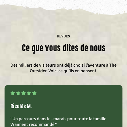
REVUES
Ce que vous dites de nous
Des milliers de visiteurs ont déjà choisi l’aventure à The
Outsider. Voici ce qu’ils en pensent.
Nicolas M.
“Un parcours dans les marais pour toute la famille.
Vraiment recommandé.
“