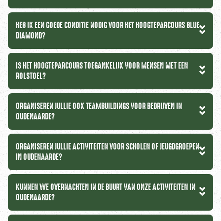
HEB IK EEN GOEDE CONDITIE NODIG VOOR HET HOOGTEPARCOURS BLUE
DIAMOND?
IS HET HOOGTEPARCOURS TOEGANKELIJK VOOR MENSEN MET EEN
ROLSTOEL?
ORGANISEREN JULLIE OOK TEAMBUILDINGS VOOR BEDRIJVEN IN
OUDENAARDE?
ORGANISEREN JULLIE ACTIVITEITEN VOOR SCHOLEN OF JEUGDGROEPEN
IN OUDENAARDE?
KUNNEN WE OVERNACHTEN IN DE BUURT VAN ONZE ACTIVITEITEN IN
OUDENAARDE?