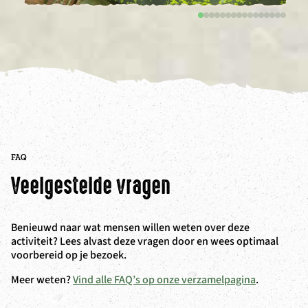
FAQ
Veelgestelde vragen
Benieuwd naar wat mensen willen weten over deze
activiteit? Lees alvast deze vragen door en wees optimaal
voorbereid op je bezoek.
Meer weten?
Vind alle FAQ’s op onze verzamelpagina
.