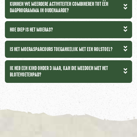
KUNNEN WE MEERDERE ACTIVITEITEN COMBINEREN TOT ÉÉN
DAGPROGRAMMA IN OUDENAARDE?
HOE DIEP IS HET MOERAS?
IS HET MOERASPARCOURS TOEGANKELIJK MET EEN ROLSTOEL?
IK HEB EEN KIND ONDER 3 JAAR, KAN DIE MEEDOEN MET HET
BLOTEVOETENPAD?