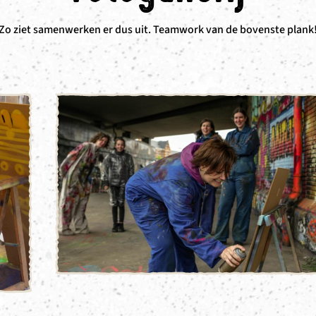
Zo ziet samenwerken er dus uit. Teamwork van de bovenste plank