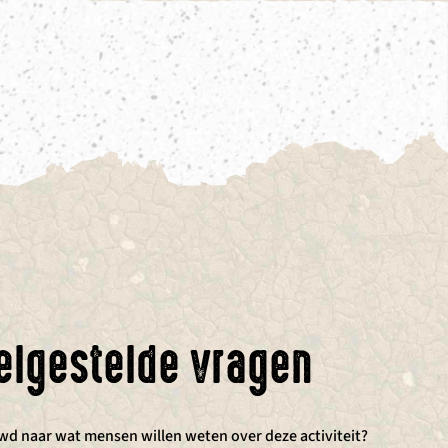
elgestelde vragen
d naar wat mensen willen weten over deze activiteit?