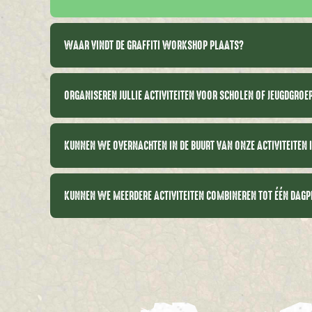
WAAR VINDT DE GRAFFITI WORKSHOP PLAATS?
ORGANISEREN JULLIE ACTIVITEITEN VOOR SCHOLEN OF JEUGDGRO
KUNNEN WE OVERNACHTEN IN DE BUURT VAN ONZE ACTIVITEITEN
KUNNEN WE MEERDERE ACTIVITEITEN COMBINEREN TOT ÉÉN DA