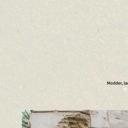
Modder, la