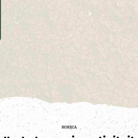
HORECA