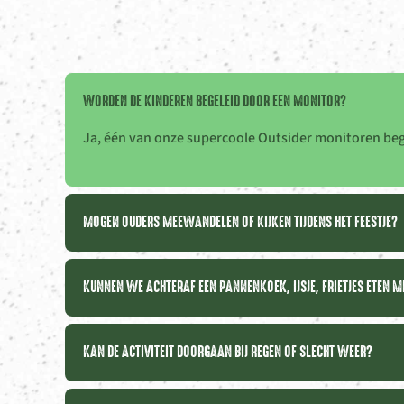
WORDEN DE KINDEREN BEGELEID DOOR EEN MONITOR?
Ja, één van onze supercoole Outsider monitoren beg
MOGEN OUDERS MEEWANDELEN OF KIJKEN TIJDENS HET FEESTJE?
KUNNEN WE ACHTERAF EEN PANNENKOEK, IJSJE, FRIETJES ETEN M
KAN DE ACTIVITEIT DOORGAAN BIJ REGEN OF SLECHT WEER?