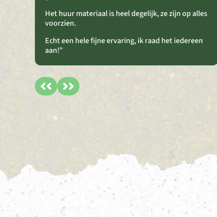
Het huur materiaal is heel degelijk, ze zijn op alles
voorzien.
Echt een hele fijne ervaring, ik raad het iedereen
aan!”