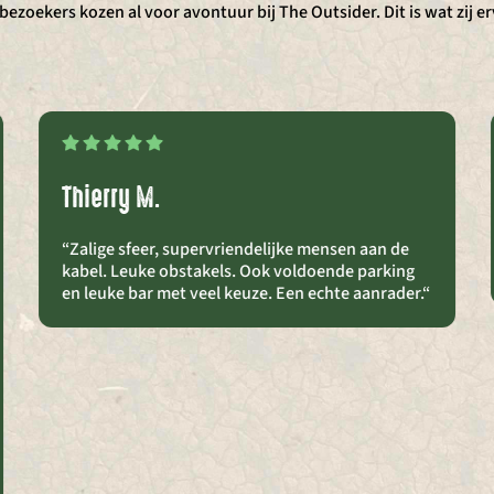
ezoekers kozen al voor avontuur bij The Outsider. Dit is wat zij e
Thierry M.
“Zalige sfeer, supervriendelijke mensen aan de
kabel. Leuke obstakels. Ook voldoende parking
en leuke bar met veel keuze. Een echte aanrader.
“