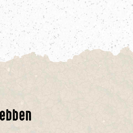
hebben