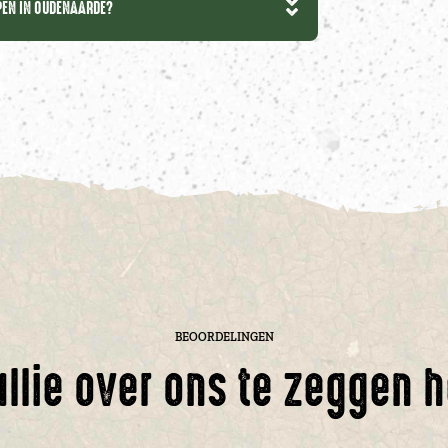
EPEN IN OUDENAARDE?
BEOORDELINGEN
ullie over ons te zeggen 