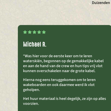
Duizenden b
Michael R.
“Was hier voor de eerste keer om te leren
waterskiën, begonnen op de gemakkelijke kabel
en aan de hand van de crew en hun tips vrij vlot
kunnen overschakelen naar de grote kabel.
Hierna nog eens teruggekomen om te leren
wakeboarden en ook daarmee werd ik vlot
geholpen.
Het huur materiaal is heel degelijk, ze zijn op alles
voorzien.