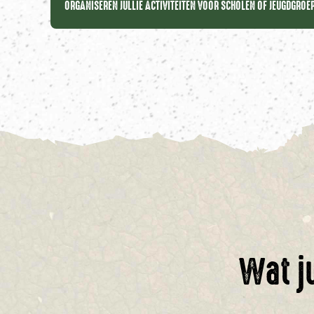
ORGANISEREN JULLIE ACTIVITEITEN VOOR SCHOLEN OF JEUGDGRO
Wat j