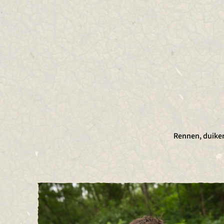
Rennen, duiken