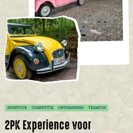
AVONTUUR
COMPETITIE
ONTSPANNING
TEAMFUN
2PK Experience voor