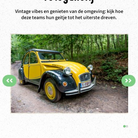
Vintage vibes en genieten van de omgeving: kijk hoe
deze teams hun geitje tot het uiterste dreven.
<<
>>