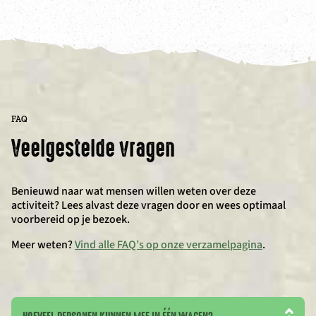
FAQ
Veelgestelde vragen
Benieuwd naar wat mensen willen weten over deze
activiteit? Lees alvast deze vragen door en wees optimaal
voorbereid op je bezoek.
Meer weten?
Vind alle FAQ’s op onze verzamelpagina
.