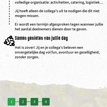
volledige organisatie: activiteiten, catering, logistiek…
Jij hoeft alleen de collega’s uit te nodigen die dit niet
mogen missen.
Er wordt een termijn afgesproken tegen wanneer jullie
het aantal deelnemers dienen door te geven.
Samen genieten van jullie dag
Het is zover! Jij en je collega’s beleven een
onvergetelijke dag vol fun, avontuur en gezelligheid,
zonder zorgen.
1
2
3
4