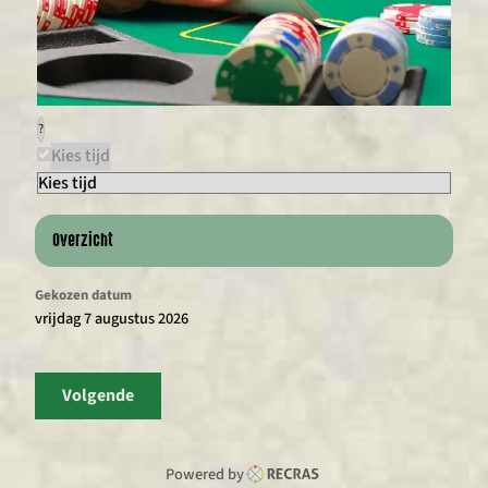
?
Kies tijd
Overzicht
Gekozen datum
vrijdag 7 augustus 2026
Volgende
Powered by