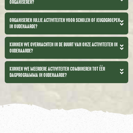
ORGANISEREN?
ORGANISEREN JULLIE ACTIVITEITEN VOOR SCHOLEN OF JEUGDGROEPEN
IN OUDENAARDE?
KUNNEN WE OVERNACHTEN IN DE BUURT VAN ONZE ACTIVITEITEN IN
OUDENAARDE?
KUNNEN WE MEERDERE ACTIVITEITEN COMBINEREN TOT ÉÉN
DAGPROGRAMMA IN OUDENAARDE?