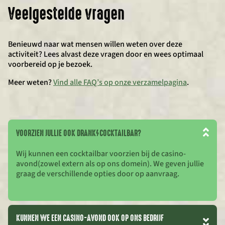
Veelgestelde vragen
Benieuwd naar wat mensen willen weten over deze
activiteit? Lees alvast deze vragen door en wees optimaal
voorbereid op je bezoek.
Meer weten?
Vind alle FAQ’s op onze verzamelpagina
.
VOORZIEN JULLIE OOK DRANK/COCKTAILBAR?
Wij kunnen een cocktailbar voorzien bij de casino-
avond(zowel extern als op ons domein). We geven jullie
graag de verschillende opties door op aanvraag.
KUNNEN WE EEN CASINO-AVOND OOK OP ONS BEDRIJF