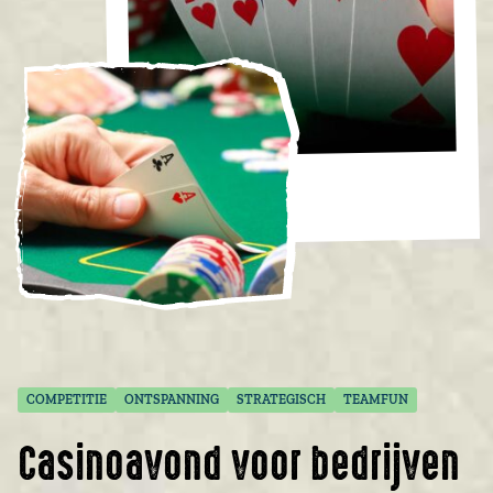
COMPETITIE
ONTSPANNING
STRATEGISCH
TEAMFUN
Casinoavond voor bedrijven