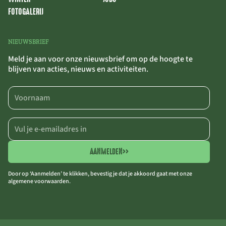
FOTOGALERIJ
NIEUWSBRIEF
Meld je aan voor onze nieuwsbrief om op de hoogte te
blijven van acties, nieuws en activiteiten.
AANMELDEN
>>
Door op ‘Aanmelden’ te klikken, bevestig je dat je akkoord gaat met onze
algemene voorwaarden.