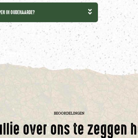
EPEN IN OUDENAARDE?
BEOORDELINGEN
ullie over ons te zeggen 