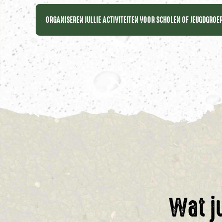
ORGANISEREN JULLIE ACTIVITEITEN VOOR SCHOLEN OF JEUGDGRO
Wat j