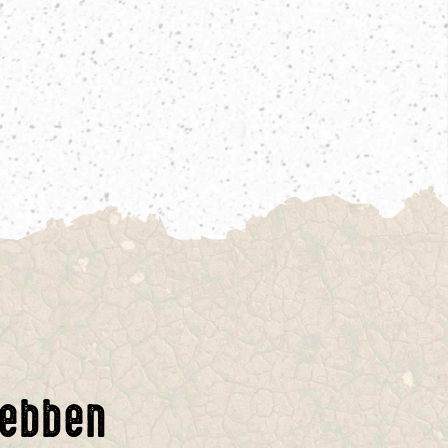
hebben