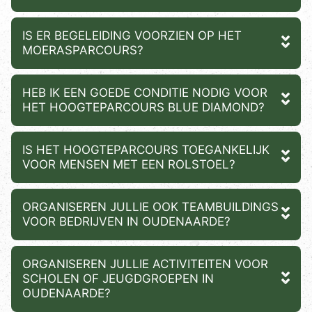
IS ER BEGELEIDING VOORZIEN OP HET
MOERASPARCOURS?
HEB IK EEN GOEDE CONDITIE NODIG VOOR
HET HOOGTEPARCOURS BLUE DIAMOND?
IS HET HOOGTEPARCOURS TOEGANKELIJK
VOOR MENSEN MET EEN ROLSTOEL?
ORGANISEREN JULLIE OOK TEAMBUILDINGS
VOOR BEDRIJVEN IN OUDENAARDE?
ORGANISEREN JULLIE ACTIVITEITEN VOOR
SCHOLEN OF JEUGDGROEPEN IN
OUDENAARDE?