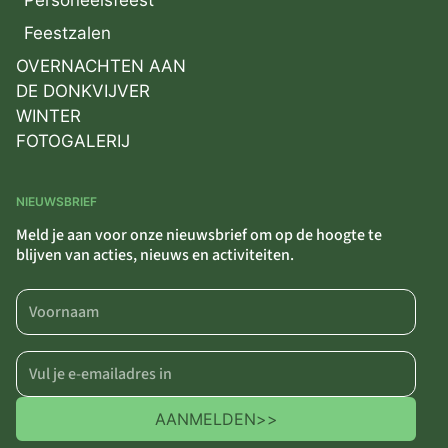
Personeelsfeest
Feestzalen
OVERNACHTEN AAN
DE DONKVIJVER
WINTER
FOTOGALERIJ
NIEUWSBRIEF
Meld je aan voor onze nieuwsbrief om op de hoogte te
blijven van acties, nieuws en activiteiten.
AANMELDEN
>>