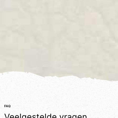
FAQ
Veelgestelde vragen