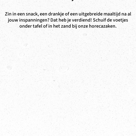
Zin in een snack, een drankje of een uitgebreide maaltijd na al
jouw inspanningen? Dat heb je verdiend! Schuif de voetjes
onder tafel of in het zand bij onze horecazaken.