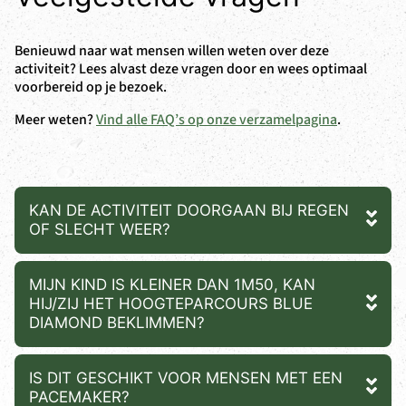
Benieuwd naar wat mensen willen weten over deze
activiteit? Lees alvast deze vragen door en wees optimaal
voorbereid op je bezoek.
Meer weten?
Vind alle FAQ’s op onze verzamelpagina
.
KAN DE ACTIVITEIT DOORGAAN BIJ REGEN
OF SLECHT WEER?
MIJN KIND IS KLEINER DAN 1M50, KAN
HIJ/ZIJ HET HOOGTEPARCOURS BLUE
DIAMOND BEKLIMMEN?
IS DIT GESCHIKT VOOR MENSEN MET EEN
PACEMAKER?