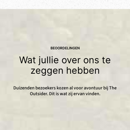
BEOORDELINGEN
Wat jullie over ons te
zeggen hebben
Duizenden bezoekers kozen al voor avontuur bij The
Outsider. Dit is wat zij ervan vinden.