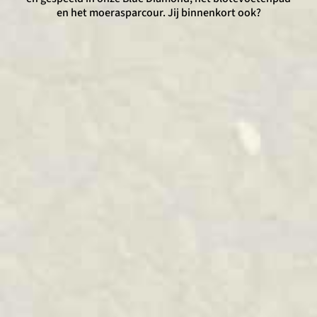
en het moerasparcour. Jij binnenkort ook?