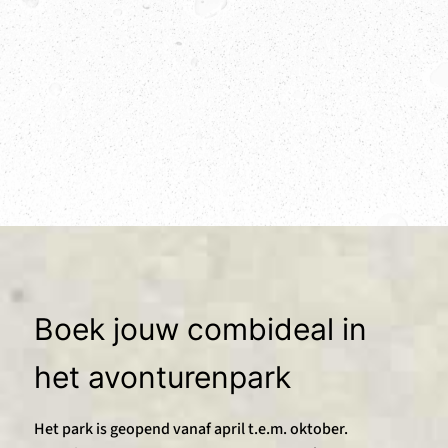
Boek jouw combideal in
het avonturenpark
Het park is geopend vanaf april t.e.m. oktober.