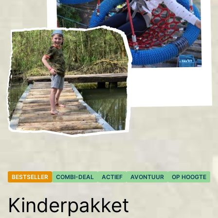
BESTSELLER
COMBI-DEAL
ACTIEF
AVONTUUR
OP HOOGTE
Kinderpakket