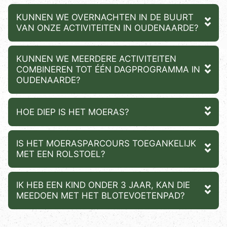
KUNNEN WE OVERNACHTEN IN DE BUURT
VAN ONZE ACTIVITEITEN IN OUDENAARDE?
KUNNEN WE MEERDERE ACTIVITEITEN
COMBINEREN TOT ÉÉN DAGPROGRAMMA IN
OUDENAARDE?
HOE DIEP IS HET MOERAS?
IS HET MOERASPARCOURS TOEGANKELIJK
MET EEN ROLSTOEL?
IK HEB EEN KIND ONDER 3 JAAR, KAN DIE
MEEDOEN MET HET BLOTEVOETENPAD?