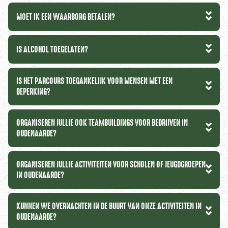
MOET IK EEN WAARBORG BETALEN?
IS ALCOHOL TOEGELATEN?
IS HET PARCOURS TOEGANKELIJK VOOR MENSEN MET EEN
BEPERKING?
ORGANISEREN JULLIE OOK TEAMBUILDINGS VOOR BEDRIJVEN IN
OUDENAARDE?
ORGANISEREN JULLIE ACTIVITEITEN VOOR SCHOLEN OF JEUGDGROEPEN
IN OUDENAARDE?
KUNNEN WE OVERNACHTEN IN DE BUURT VAN ONZE ACTIVITEITEN IN
OUDENAARDE?