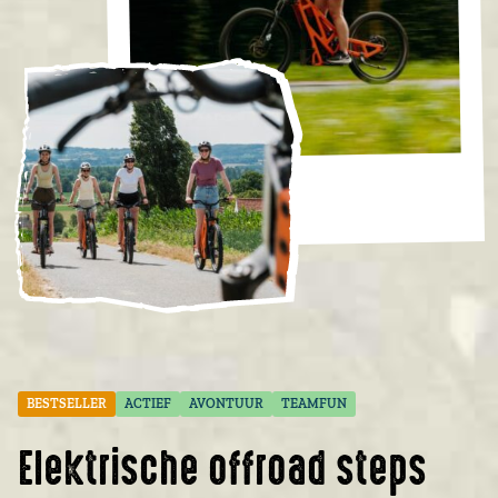
BESTSELLER
ACTIEF
AVONTUUR
TEAMFUN
Elektrische offroad steps