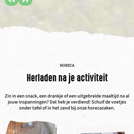
HORECA
Herladen na je activiteit
Zin in een snack, een drankje of een uitgebreide maaltijd na al
jouw inspanningen? Dat heb je verdiend! Schuif de voetjes
onder tafel of in het zand bij onze horecazaken.