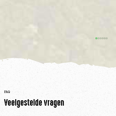
FAQ
Veelgestelde vragen