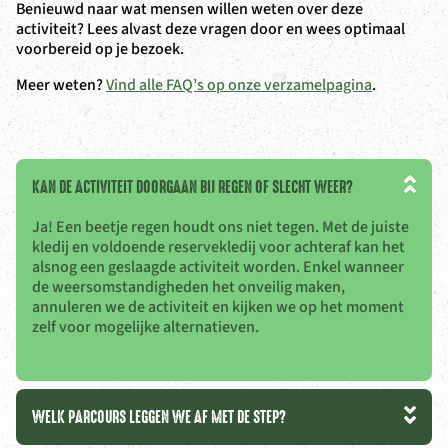
Benieuwd naar wat mensen willen weten over deze
activiteit? Lees alvast deze vragen door en wees optimaal
voorbereid op je bezoek.
Meer weten?
Vind alle FAQ’s op onze verzamelpagina
.
KAN DE ACTIVITEIT DOORGAAN BIJ REGEN OF SLECHT WEER?
Ja! Een beetje regen houdt ons niet tegen. Met de juiste
kledij en voldoende reservekledij voor achteraf kan het
alsnog een geslaagde activiteit worden. Enkel wanneer
de weersomstandigheden het onveilig maken,
annuleren we de activiteit en kijken we op het moment
zelf voor mogelijke alternatieven.
WELK PARCOURS LEGGEN WE AF MET DE STEP?